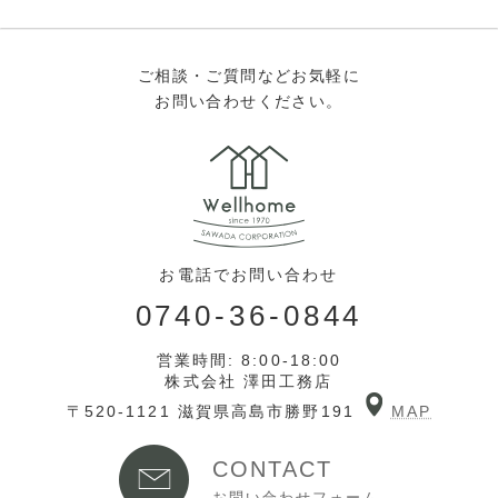
ご相談・ご質問などお気軽に
お問い合わせください。
お電話でお問い合わせ
0740-36-0844
営業時間: 8:00-18:00
株式会社 澤田工務店
〒520-1121 滋賀県高島市勝野191
MAP
CONTACT
お問い合わせフォーム