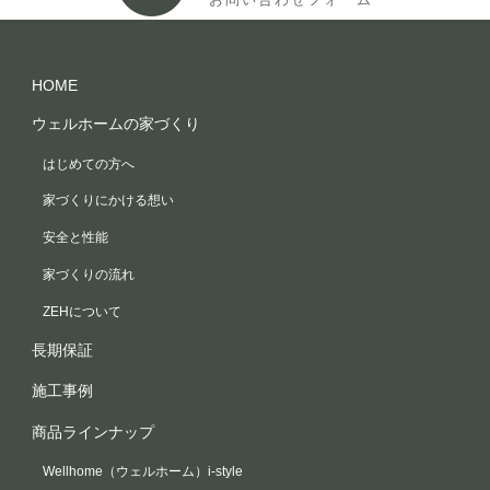
HOME
ウェルホームの家づくり
はじめての方へ
家づくりにかける想い
安全と性能
家づくりの流れ
ZEHについて
長期保証
施工事例
商品ラインナップ
Wellhome（ウェルホーム）i-style