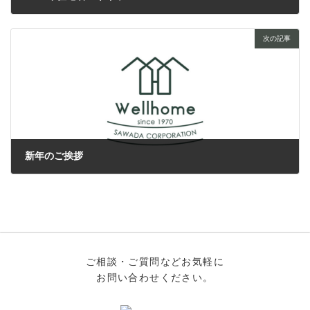
2024年12月2日
次の記事
新年のご挨拶
2025年1月8日
ご相談・ご質問などお気軽に
お問い合わせください。