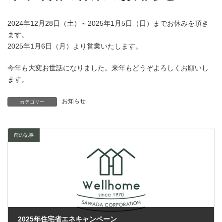
2024年12月28日（土）～2025年1月5日（日）までお休みを頂き
ます。
2025年1月6日（月）より営業いたします。
今年も大変お世話になりました。来年もどうぞよろしくお願いし
ます。
お知らせ
カテゴリー
前の記事
2025年住宅省エネキャンペーン