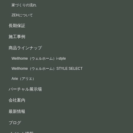
家づくりの流れ
ZEHについて
長期保証
施工事例
商品ラインナップ
Wellhome（ウェルホーム）i-style
Wellhome（ウェルホーム）STYLE SELECT
Arie（アリエ）
バーチャル展示場
会社案内
最新情報
ブログ