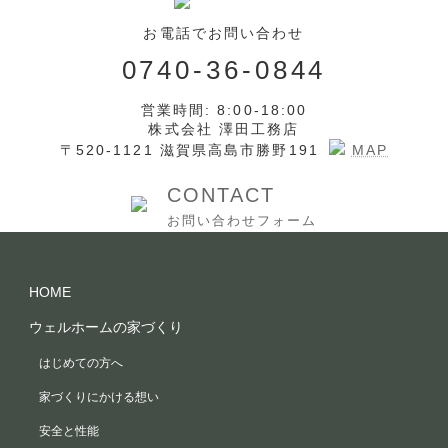
お電話でお問い合わせ
0740-36-0844
営業時間: 8:00-18:00
株式会社 澤田工務店
〒520-1121 滋賀県高島市勝野191
MAP
CONTACT
お問い合わせフォーム
HOME
ウェルホームの家づくり
はじめての方へ
家づくりにかける想い
安全と性能