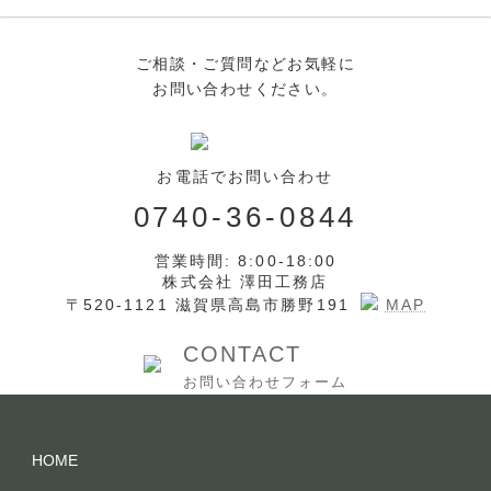
ご相談・ご質問などお気軽に
お問い合わせください。
お電話でお問い合わせ
0740-36-0844
営業時間: 8:00-18:00
株式会社 澤田工務店
〒520-1121 滋賀県高島市勝野191
MAP
CONTACT
お問い合わせフォーム
HOME