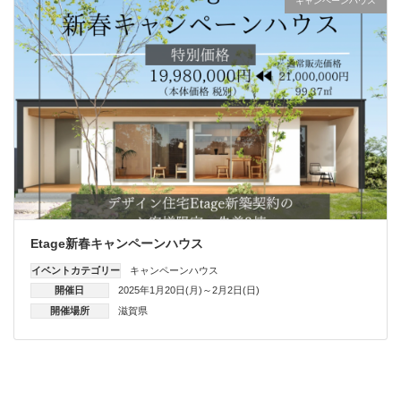
キャンペーンハウス
Etage新春キャンペーンハウス
イベントカテゴリー
キャンペーンハウス
開催日
2025年1月20日(月)～2月2日(日)
開催場所
滋賀県