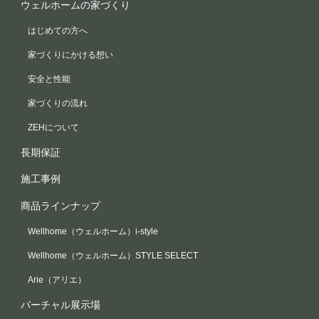
ウェルホームの家づくり
はじめての方へ
家づくりにかける想い
安全と性能
家づくりの流れ
ZEHについて
長期保証
施工事例
商品ラインナップ
Wellhome（ウェルホーム）i-style
Wellhome（ウェルホーム）STYLE SELECT
Arie（アリエ）
バーチャル展示場