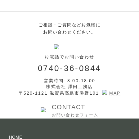
ご相談・ご質問などお気軽に
お問い合わせください。
お電話でお問い合わせ
0740-36-0844
営業時間: 8:00-18:00
株式会社 澤田工務店
〒520-1121 滋賀県高島市勝野191
MAP
CONTACT
お問い合わせフォーム
HOME