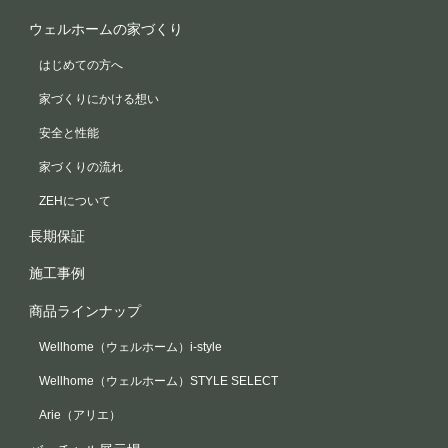
ウェルホームの家づくり
はじめての方へ
家づくりにかける想い
安全と性能
家づくりの流れ
ZEHについて
長期保証
施工事例
商品ラインナップ
Wellhome（ウェルホーム）i-style
Wellhome（ウェルホーム）STYLE SELECT
Arie（アリエ）