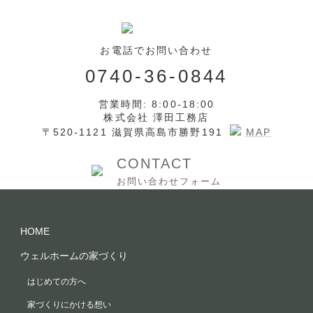
お電話でお問い合わせ
0740-36-0844
営業時間: 8:00-18:00
株式会社 澤田工務店
〒520-1121 滋賀県高島市勝野191
MAP
CONTACT
お問い合わせフォーム
HOME
ウェルホームの家づくり
はじめての方へ
家づくりにかける想い