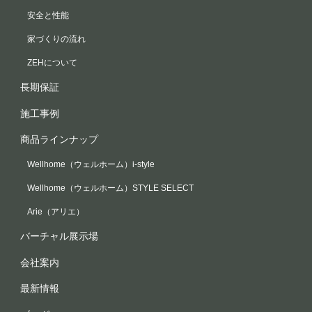
安全と性能
家づくりの流れ
ZEHについて
長期保証
施工事例
商品ラインナップ
Wellhome（ウェルホーム）i-style
Wellhome（ウェルホーム）STYLE SELECT
Arie（アリエ）
バーチャル展示場
会社案内
最新情報