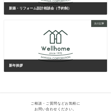
新築・リフォーム設計相談会（予約制）
2020年11月6日
次の記事
新年挨拶
2021年1月4日
ご相談・ご質問などお気軽に
お問い合わせください。