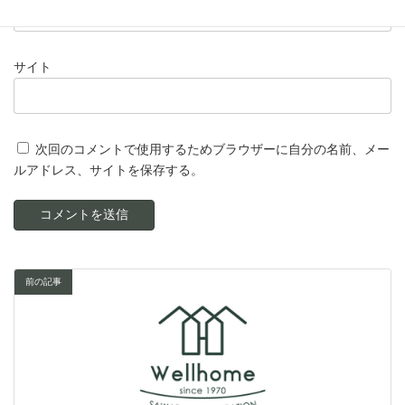
サイト
次回のコメントで使用するためブラウザーに自分の名前、メー
ルアドレス、サイトを保存する。
前の記事