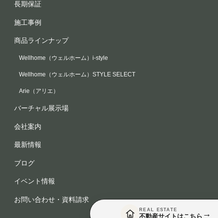
長期保証
施工事例
商品ラインナップ
Wellhome（ウェルホーム）i-style
Wellhome（ウェルホーム）STYLE SELECT
Arie（アリエ）
バーチャル展示場
会社案内
最新情報
ブログ
イベント情報
お問い合わせ・資料請求
REAL ESTATE
→
不動産サイトはこちら