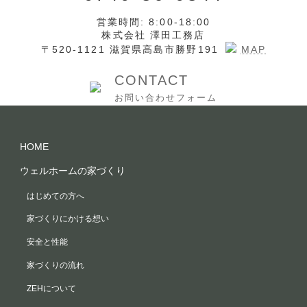
営業時間: 8:00-18:00
株式会社 澤田工務店
〒520-1121 滋賀県高島市勝野191
MAP
CONTACT
お問い合わせフォーム
HOME
ウェルホームの家づくり
はじめての方へ
家づくりにかける想い
安全と性能
家づくりの流れ
ZEHについて