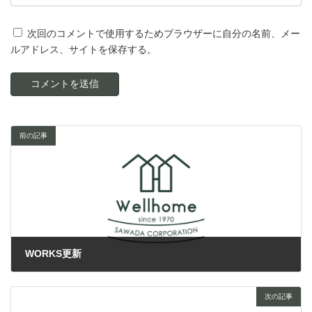
次回のコメントで使用するためブラウザーに自分の名前、メー
ルアドレス、サイトを保存する。
前の記事
WORKS更新
2021年11月18日
次の記事