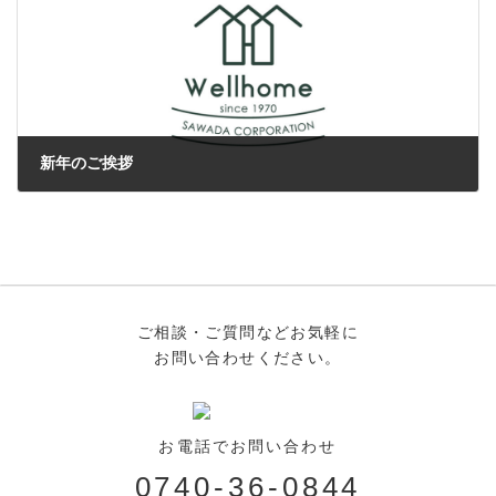
新年のご挨拶
2022年1月4日
ご相談・ご質問などお気軽に
お問い合わせください。
お電話でお問い合わせ
0740-36-0844