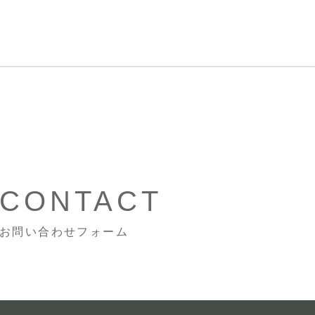
CONTACT
お問い合わせフォーム