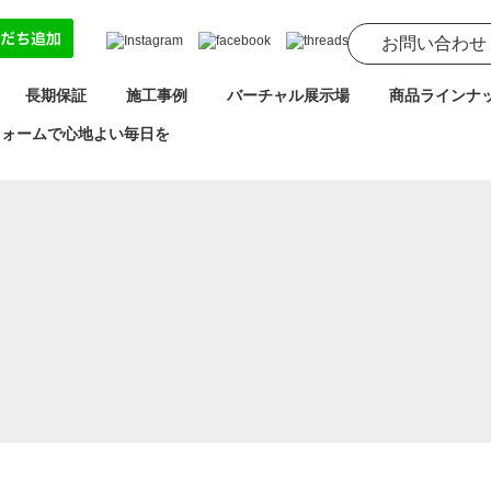
お問い合わせ
長期保証
施工事例
バーチャル展示場
商品ラインナ
フォームで心地よい毎日を