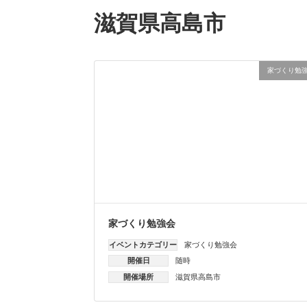
滋賀県高島市
家づくり勉
家づくり勉強会
イベントカテゴリー
家づくり勉強会
開催日
随時
開催場所
滋賀県高島市