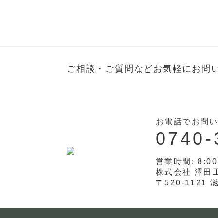
ご相談・ご質問などお気軽に
お問
お電話でお問
0740-
営業時間: 8:00
株式会社 澤田
〒520-1121