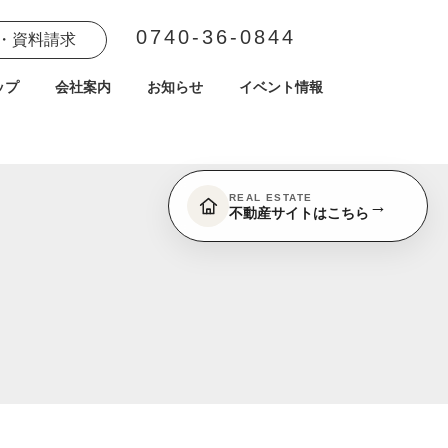
0740-36-0844
・資料請求
ップ
会社案内
お知らせ
イベント情報
REAL ESTATE
→
不動産サイトはこちら