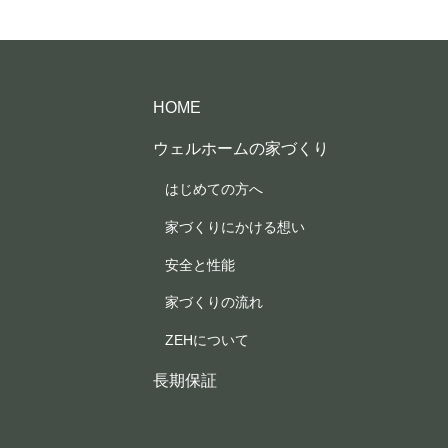
HOME
ウェルホームの家づくり
はじめての方へ
家づくりにかける想い
安全と性能
家づくりの流れ
ZEHについて
長期保証