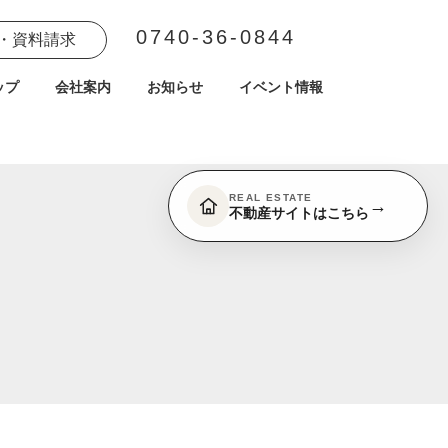
0740-36-0844
・資料請求
ップ
会社案内
お知らせ
イベント情報
REAL ESTATE
→
不動産サイトはこちら