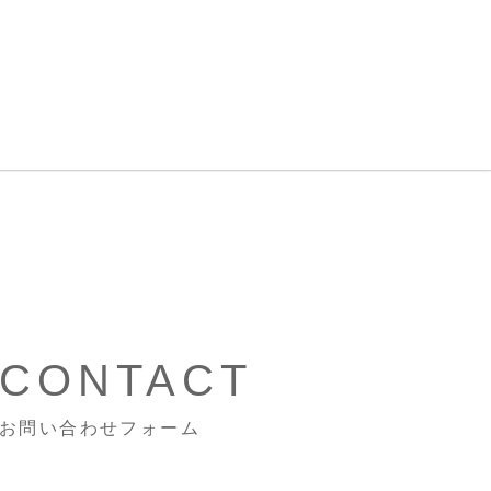
CONTACT
お問い合わせフォーム