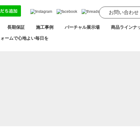
お問い合わせ
長期保証
施工事例
バーチャル展示場
商品ラインナ
フォームで心地よい毎日を