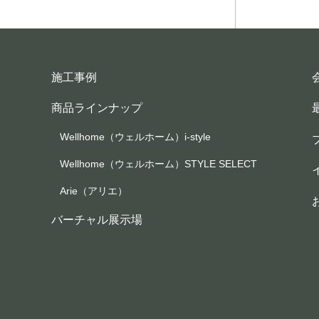
施工事例
商品ラインナップ
Wellhome（ウェルホーム）i-style
Wellhome（ウェルホーム）STYLE SELECT
Arie（アリエ）
バーチャル展示場