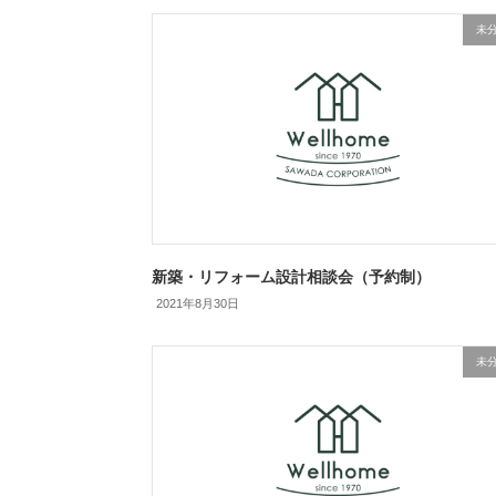
未
新築・リフォーム設計相談会（予約制）
2021年8月30日
未