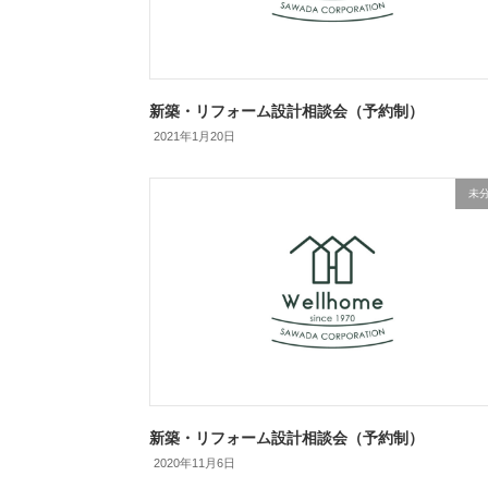
新築・リフォーム設計相談会（予約制）
2021年1月20日
未
新築・リフォーム設計相談会（予約制）
2020年11月6日