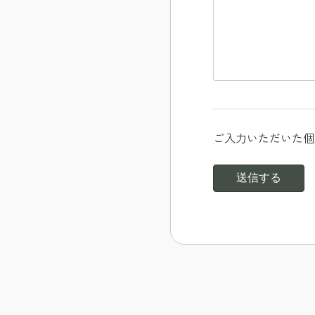
ご入力いただいた個