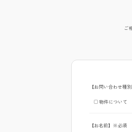
ご
【お問い合わせ種別
物件について
【お名前】
※必須