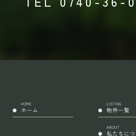
TEL 0740-36-
HOME
LISTING
ホーム
物件一覧
ABOUT
私たちにつ