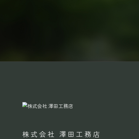
株式会社 澤田工務店