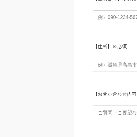
【住所】
※必須
【お問い合わせ内容