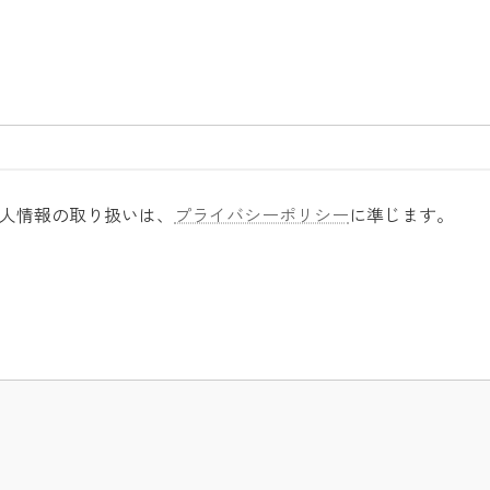
人情報の取り扱いは、
プライバシーポリシー
に準じます。