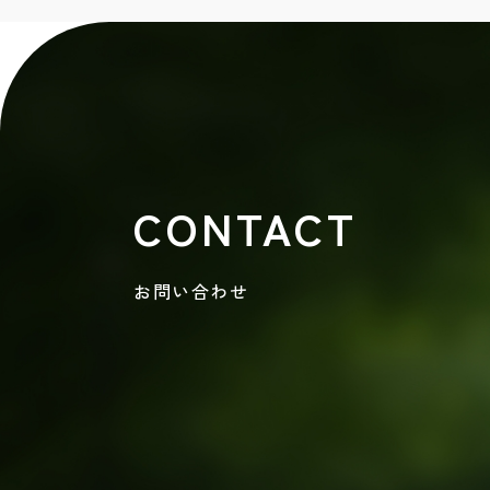
CONTACT
お問い合わせ