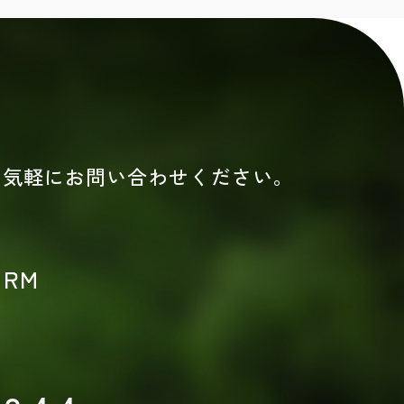
お気軽にお問い合わせください。
ORM