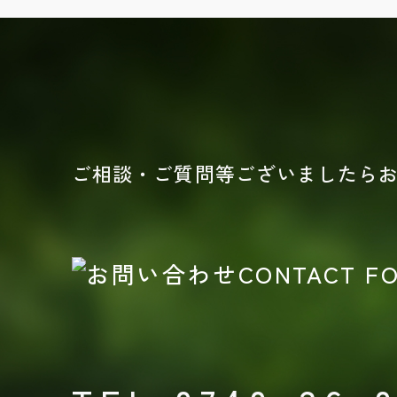
ご相談・ご質問等ございましたら
CONTACT F