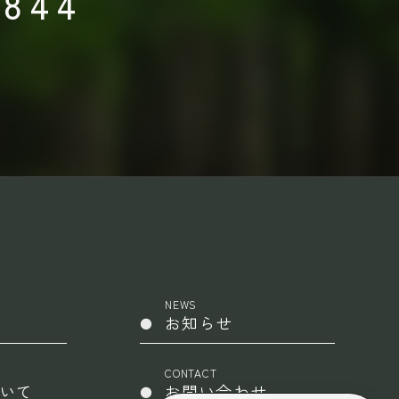
0844
NEWS
お知らせ
CONTACT
いて
お問い合わせ