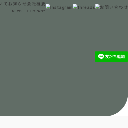
いて
お知らせ
会社概要
NEWS
COMPANY