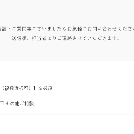
相談・ご質問等ございましたら
お気軽にお問い合わせくださ
送信後、担当者よりご連絡させていただきます。
（複数選択可）】
※必須
その他ご相談